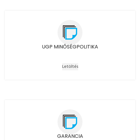
UGP MINŐSÉGPOLITIKA
Letöltés
GARANCIA