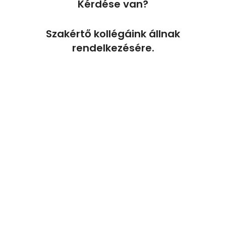
Kérdése van?
Szakértő kollégáink állnak
rendelkezésére.